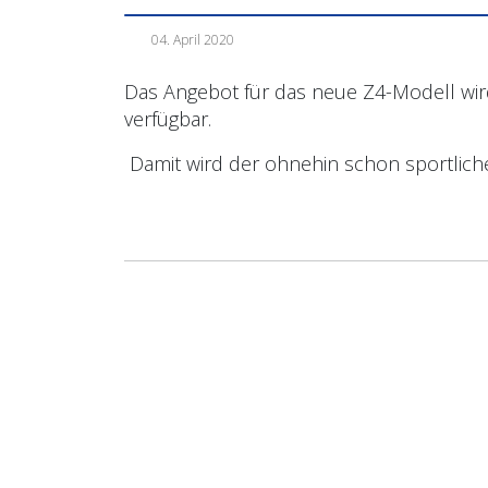
04. April 2020
Das Angebot für das neue Z4-Modell wir
verfügbar.
Damit wird der ohnehin schon sportlic