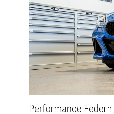
Performance-Federn 