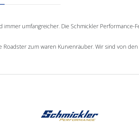
d immer umfangreicher. Die Schmickler Performance-Fe
he Roadster zum waren Kurvenräuber.
Wir sind von den 