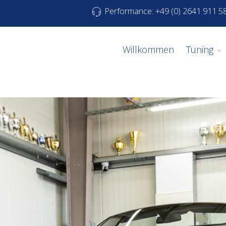
Performance: +49 (0) 2641 911 5
Willkommen
Tuning