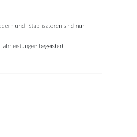
dern und -Stabilisatoren sind nun
Fahrleistungen begeistert.