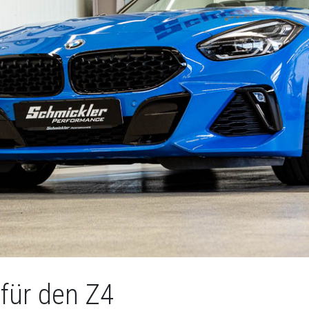
für den Z4