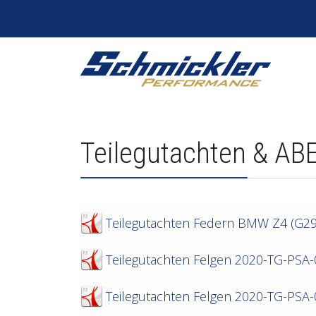
Teilegutachten & AB
Teilegutachten Federn BMW Z4 (G2
Teilegutachten Felgen 2020-TG-PSA
Teilegutachten Felgen 2020-TG-PSA