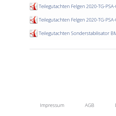
Teilegutachten Felgen 2020-TG-PSA
Teilegutachten Felgen 2020-TG-PSA
Teilegutachten Sonderstabilisator
Impressum
AGB