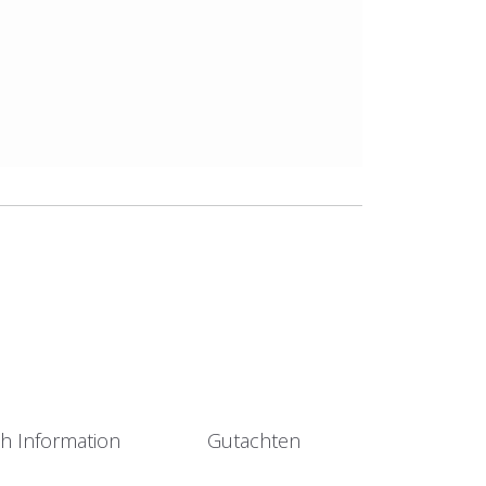
sh Information
Gutachten