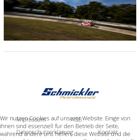
Wir nutzen Cookies auf unserer Website. Einige von
Impressum
AGB
ihnen sind essenziell für den Betrieb der Seite,
Datenschutzerklärung
Kontakt
während andere uns helfen, diese Website und die