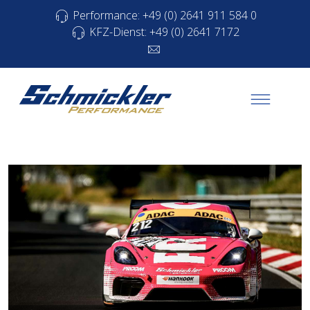
Performance: +49 (0) 2641 911 584 0
KFZ-Dienst: +49 (0) 2641 7172