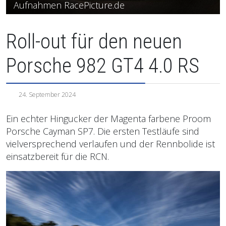
Aufnahmen RacePicture.de
Roll-out für den neuen
Porsche 982 GT4 4.0 RS
24. September 2024
Ein echter Hingucker der Magenta farbene Proom
Porsche Cayman SP7. Die ersten Testläufe sind
vielversprechend verlaufen und der Rennbolide ist
einsatzbereit für die RCN.