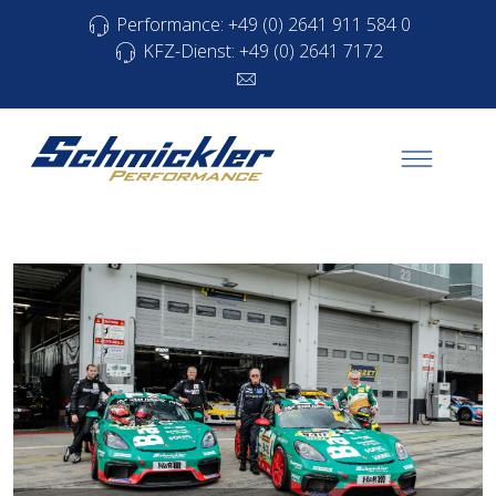
Performance: +49 (0) 2641 911 584 0
KFZ-Dienst: +49 (0) 2641 7172