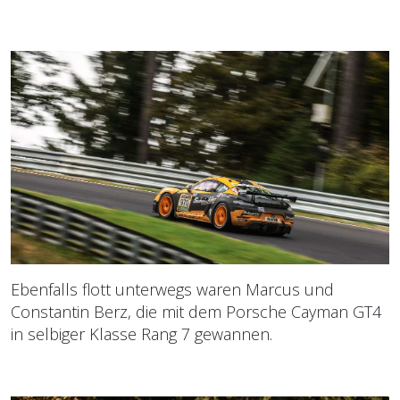
Ebenfalls flott unterwegs waren Marcus und
Constantin Berz, die mit dem Porsche Cayman GT4
in selbiger Klasse Rang 7 gewannen.