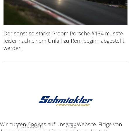
Der sonst so starke Proom Porsche #184 musste
leider nach einem Unfall zu Rennbeginn abgestellt
werden.
Wir nutzen Cookies auf unserer Website. Einige von
Impressum
AGB