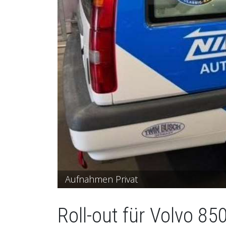
Aufnahmen Privat
Roll-out für Volvo 85