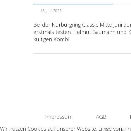
15. Juni 2026
Bei der Nürburgring Classic Mitte Juni 
erstmals testen. Helmut Baumann und Kla
kultigen Kombi.
Impressum
AGB
Wir nutzen Cookies auf unserer Website. Einige von ihn