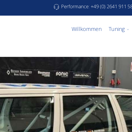
Performance: +49 (0) 2641 911 5
Willkommen
Tuning