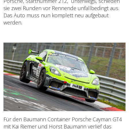
Porsche, Startnummer 212, unterwegs, schieden
sie zwei Runden vor Rennende unfallbedingt aus.
Das Auto muss nun komplett neu aufgebaut
werden.
Für den Baumann Container Porsche Cayman GT4
mit Kai Riemer und Horst Baumann verlief das