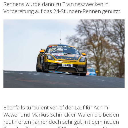
Rennens wurde dann zu Trainingszwecken in
Vorbereitung auf das 24-Stunden-Rennen genutzt.
Ebenfalls turbulent verlief der Lauf für Achim
Wawer und Markus Schmickler. Waren die beiden
routinierten Fahrer doch sehr gut mit dem neuen