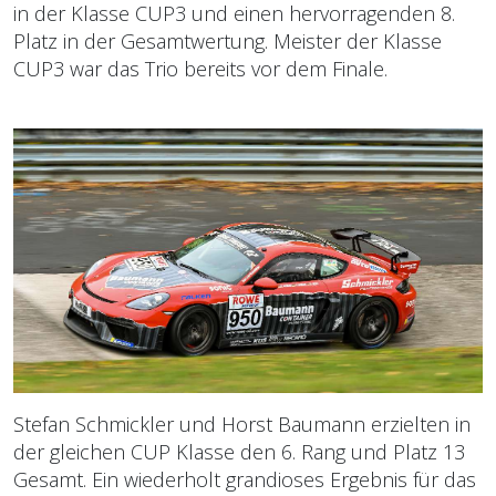
in der Klasse CUP3 und einen hervorragenden 8.
Platz in der Gesamtwertung. Meister der Klasse
CUP3 war das Trio bereits vor dem Finale.
Stefan Schmickler und Horst Baumann erzielten in
der gleichen CUP Klasse den 6. Rang und Platz 13
Gesamt. Ein wiederholt grandioses Ergebnis für das