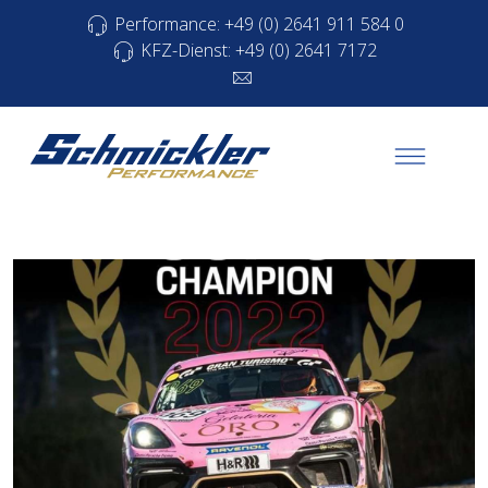
Performance: +49 (0) 2641 911 584 0
KFZ-Dienst: +49 (0) 2641 7172