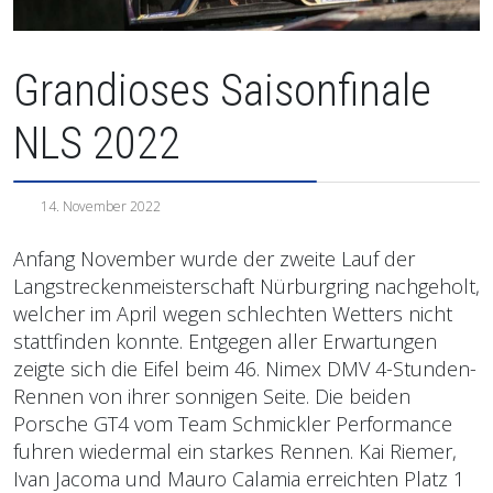
Grandioses Saisonfinale
NLS 2022
14. November 2022
Anfang November wurde der zweite Lauf der
Langstreckenmeisterschaft Nürburgring nachgeholt,
welcher im April wegen schlechten Wetters nicht
stattfinden konnte. Entgegen aller Erwartungen
zeigte sich die Eifel beim 46. Nimex DMV 4-Stunden-
Rennen von ihrer sonnigen Seite. Die beiden
Porsche GT4 vom Team Schmickler Performance
fuhren wiedermal ein starkes Rennen. Kai Riemer,
Ivan Jacoma und Mauro Calamia erreichten Platz 1