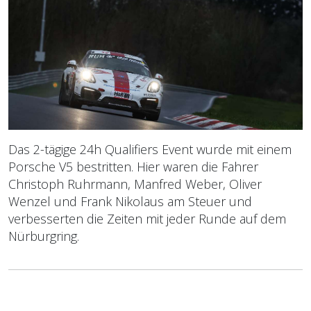
Das 2-tägige 24h Qualifiers Event wurde mit einem
Porsche V5 bestritten. Hier waren die Fahrer
Christoph Ruhrmann, Manfred Weber, Oliver
Wenzel und Frank Nikolaus am Steuer und
verbesserten die Zeiten mit jeder Runde auf dem
Nürburgring.