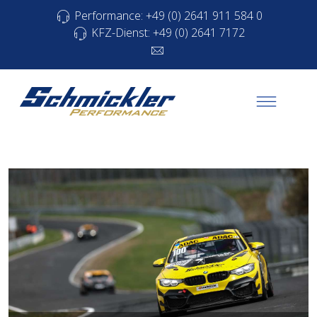
Performance: +49 (0) 2641 911 584 0
KFZ-Dienst: +49 (0) 2641 7172